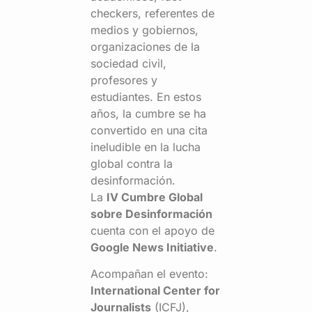
checkers, referentes de
medios y gobiernos,
organizaciones de la
sociedad civil,
profesores y
estudiantes. En estos
años, la cumbre se ha
convertido en una cita
ineludible en la lucha
global contra la
desinformación.
La
IV Cumbre Global
sobre Desinformación
cuenta con el apoyo de
Google News Initiative
.
Acompañan el evento:
International Center for
Journalists
(ICFJ),