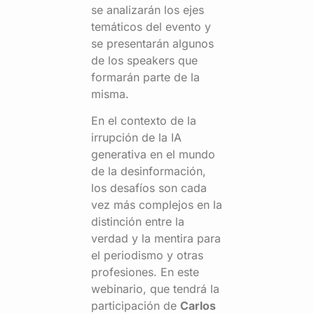
se analizarán los ejes
temáticos del evento y
se presentarán algunos
de los speakers que
formarán parte de la
misma.
En el contexto de la
irrupción de la IA
generativa en el mundo
de la desinformación,
los desafíos son cada
vez más complejos en la
distinción entre la
verdad y la mentira para
el periodismo y otras
profesiones. En este
webinario, que tendrá la
participación de
Carlos