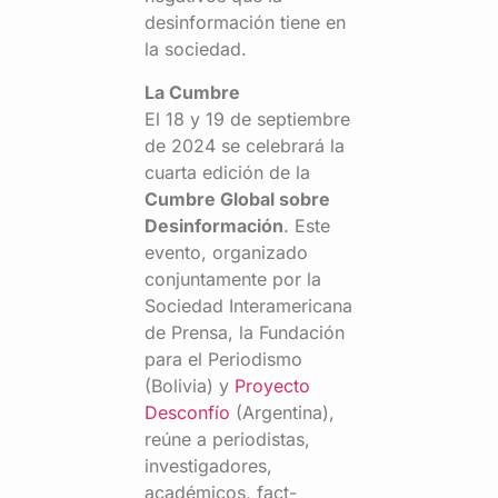
desinformación tiene en
la sociedad.
La Cumbre
El 18 y 19 de septiembre
de 2024 se celebrará la
cuarta edición de la
Cumbre Global sobre
Desinformación
. Este
evento, organizado
conjuntamente por la
Sociedad Interamericana
de Prensa, la Fundación
para el Periodismo
(Bolivia) y
Proyecto
Desconfío
(Argentina),
reúne a periodistas,
investigadores,
académicos, fact-