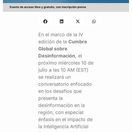
En el marco de la IV
edición de la
Cumbre
Global sobre
Desinformación
, el
próximo miércoles 10 de
julio a las 10 AM (EST)
se realizará un
conversatorio enfocado
en los desafíos que
presenta la
desinformación en la
región, con especial
énfasis en el impacto de
la Inteligencia Artificial