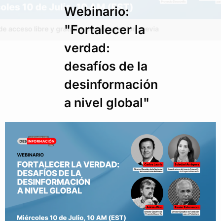
Webinario:
"Fortalecer la
verdad:
desafíos de la
desinformación
a nivel global"