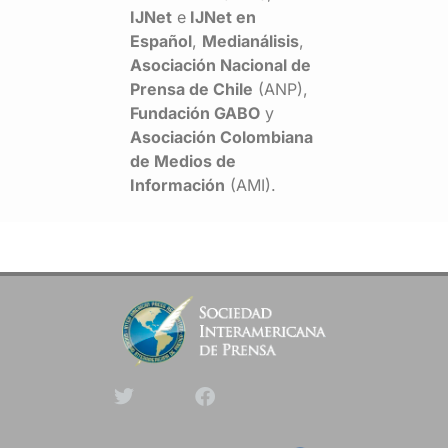
IJNet
e
IJNet en
Español
,
Medianálisis
,
Asociación Nacional de
Prensa de Chile
(ANP),
Fundación GABO
y
Asociación Colombiana
de Medios de
Información
(AMI).