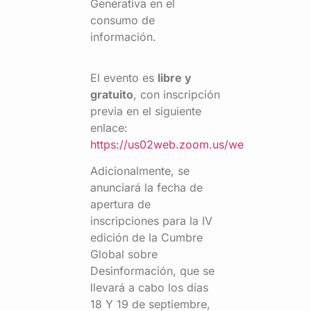
Generativa en el
consumo de
información.
El evento es
libre y
gratuito
, con inscripción
previa en el siguiente
enlace:
https://us02web.zoom.us/we
Adicionalmente, se
anunciará la fecha de
apertura de
inscripciones para la IV
edición de la Cumbre
Global sobre
Desinformación, que se
llevará a cabo los días
18 Y 19 de septiembre,