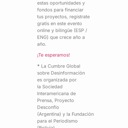
estas oportunidades y
fondos para financiar
tus proyectos, registrate
gratis en este evento
online y bilingüe (ESP /
ENG) que crece año a
año.
¡Te esperamos!
*
La Cumbre Global
sobre Desinformación
es organizada por
la Sociedad
Interamericana de
Prensa, Proyecto
Desconfío
(Argentina) y la Fundación
para el Periodismo
(Bolivia)