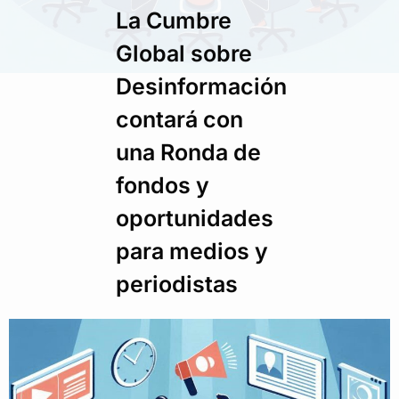
La Cumbre
Global sobre
Desinformación
contará con
una Ronda de
fondos y
oportunidades
para medios y
periodistas