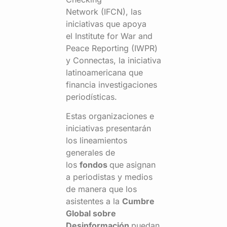
Network (IFCN), las
iniciativas que apoya
el Institute for War and
Peace Reporting (IWPR)
y Connectas, la iniciativa
latinoamericana que
financia investigaciones
periodísticas.
Estas organizaciones e
iniciativas presentarán
los lineamientos
generales de
los
fondos
que asignan
a periodistas y medios
de manera que los
asistentes a la
Cumbre
Global sobre
Desinformación
puedan