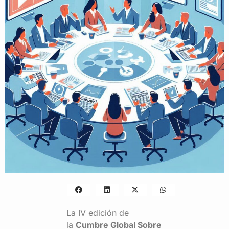
La IV edición de
la
Cumbre Global Sobre