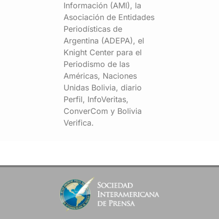
Información (AMI), la
Asociación de Entidades
Periodísticas de
Argentina (ADEPA), el
Knight Center para el
Periodismo de las
Américas, Naciones
Unidas Bolivia, diario
Perfil, InfoVeritas,
ConverCom y Bolivia
Verifica.