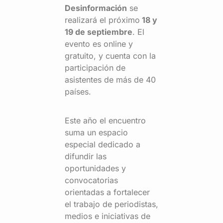
Desinformación
se
realizará el próximo
18 y
19 de septiembre
. El
evento es online y
gratuito, y cuenta con la
participación de
asistentes de más de 40
países.
Este año el encuentro
suma un espacio
especial dedicado a
difundir las
oportunidades y
convocatorias
orientadas a fortalecer
el trabajo de periodistas,
medios e iniciativas de