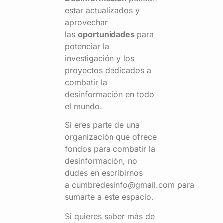
estar actualizados y
aprovechar
las
oportunidades
para
potenciar la
investigación y los
proyectos dedicados a
combatir la
desinformación en todo
el mundo.
Si eres parte de una
organización que ofrece
fondos para combatir la
desinformación, no
dudes en escribirnos
a cumbredesinfo@gmail.com para
sumarte a este espacio.
Si quieres saber más de