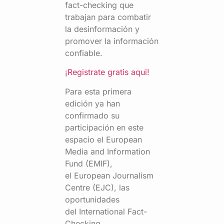
fact-checking que
trabajan para combatir
la desinformación y
promover la información
confiable.
¡Registrate gratis aqui!
Para esta primera
edición ya han
confirmado su
participación en este
espacio el European
Media and Information
Fund (EMIF),
el European Journalism
Centre (EJC), las
oportunidades
del International Fact-
Checking