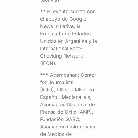
**
El evento cuenta con
el apoyo de Google
News Initiative, la
Embajada de Estados
Unidos en Argentina y la
International Fact-
Checking Network
(IFCN).
***
Acompañan: Center
for Journalists
(ICFJ), IJNet e IJNet en
Español, Medianálisis,
Asociación Nacional de
Prensa de Chile (ANP),
Fundación GABO,
Asociación Colombiana
de Medios de