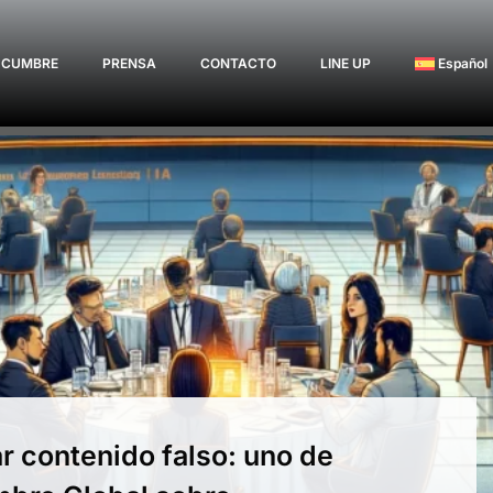
 CUMBRE
PRENSA
CONTACTO
LINE UP
Español
ar contenido falso: uno de