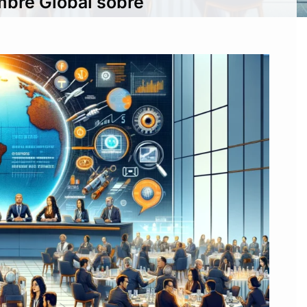
mbre Global sobre