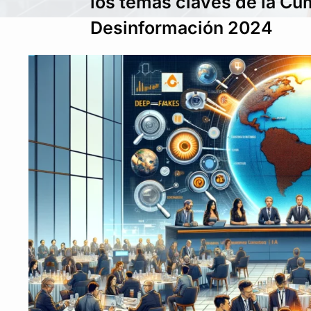
los temas claves de la Cu
Desinformación 2024