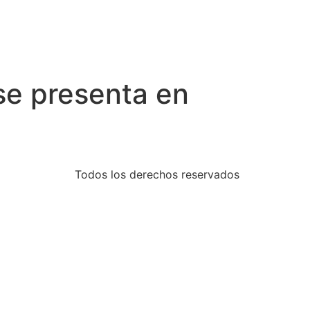
se presenta en
Todos los derechos reservados