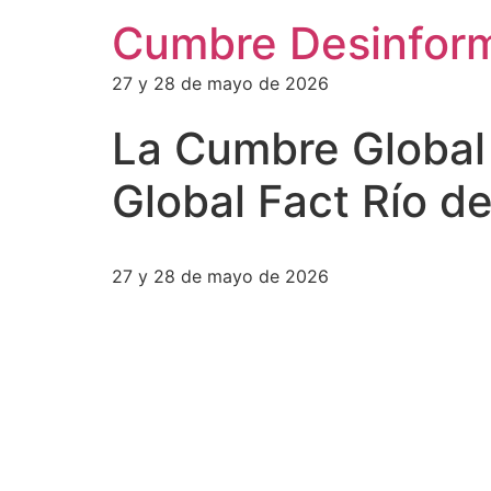
Cumbre Desinfor
27 y 28 de mayo de 2026
La Cumbre Global
Global Fact Río d
27 y 28 de mayo de 2026