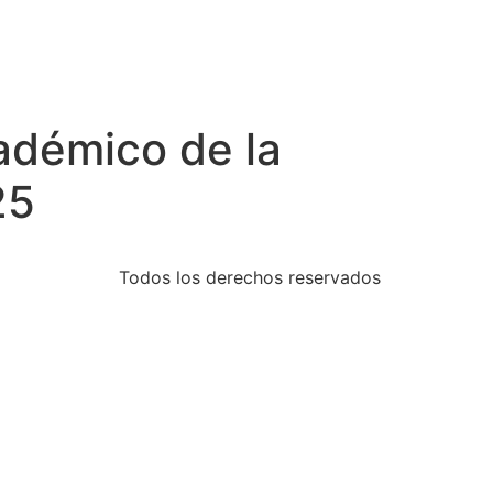
adémico de la
25
Todos los derechos reservados