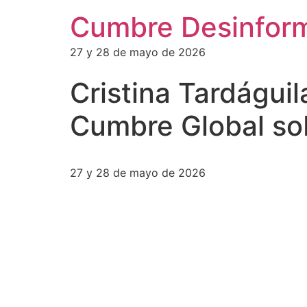
Cumbre Desinfor
27 y 28 de mayo de 2026
Cristina Tardágui
Cumbre Global so
27 y 28 de mayo de 2026