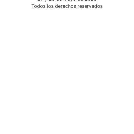
Todos los derechos reservados