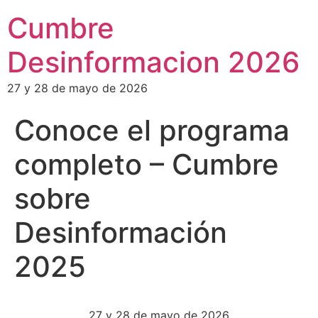
Cumbre
Desinformacion 2026
27 y 28 de mayo de 2026
Conoce el programa
completo – Cumbre
sobre
Desinformación
2025
27 y 28 de mayo de 2026