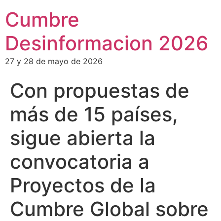
Cumbre
Desinformacion 2026
27 y 28 de mayo de 2026
Con propuestas de
más de 15 países,
sigue abierta la
convocatoria a
Proyectos de la
Cumbre Global sobre