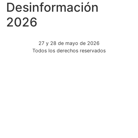
Desinformación
2026
27 y 28 de mayo de 2026
Todos los derechos reservados